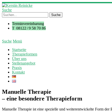
Suche
Terminvereinbarung
T 08122 / 9 58 70 86
Suche
Menü
Startseite
Therapieformen
Über uns
Stellenangebot
Praxis
Kontakt
Manuelle Therapie
– eine besondere Therapieform
Manuelle Therapie ist eine spezielle und weiterentwickelte Form der 