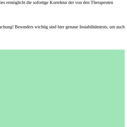
es ermöglicht die sofortige Korrektur der von den Therapeuten
hung! Besonders wichtig sind hier genaue Instabilitätstests, um auch