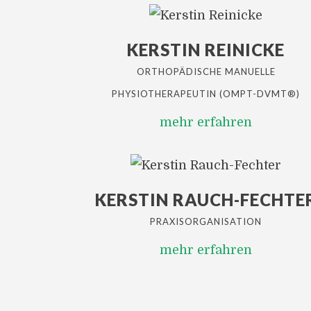
KERSTIN REINICKE
ORTHOPÄDISCHE MANUELLE
PHYSIOTHERAPEUTIN (OMPT-DVMT®)
mehr erfahren
KERSTIN RAUCH-FECHTE
PRAXISORGANISATION
mehr erfahren