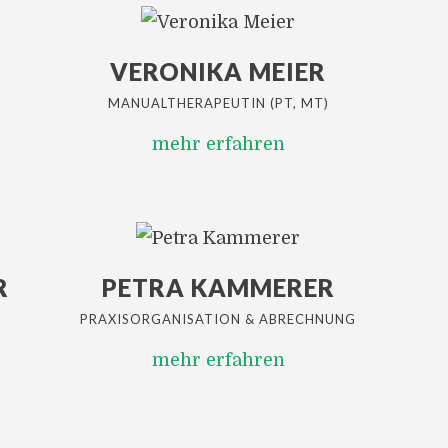
VERONIKA MEIER
MANUALTHERAPEUTIN (PT, MT)
mehr erfahren
R
PETRA KAMMERER
PRAXISORGANISATION & ABRECHNUNG
mehr erfahren