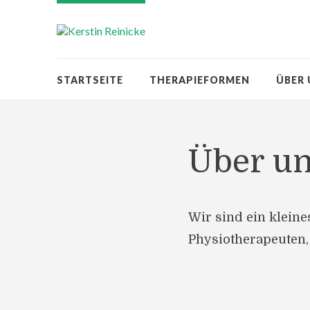
STARTSEITE
THERAPIEFORMEN
ÜBER
Über u
Wir sind ein klein
Physiotherapeuten,