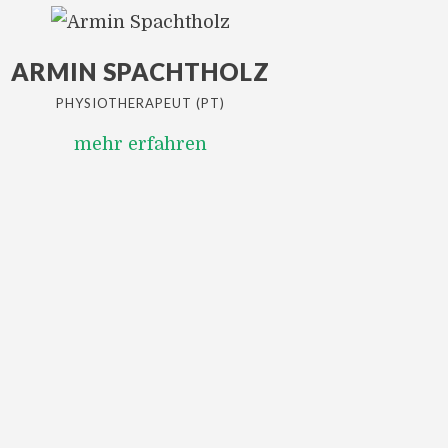
ARMIN SPACHTHOLZ
PHYSIOTHERAPEUT (PT)
mehr erfahren